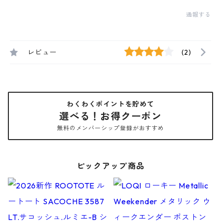
通報する
レビュー
(2)
わくわくポイントを貯めて
選べる！お得クーポン
無料のメンバーシップ登録がおすすめ
ピックアップ商品