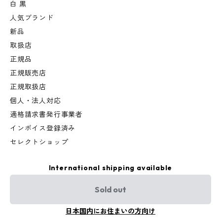
白 黒
人気ブランド
新品
取扱店
正規品
正規販売店
正規取扱店
個人・法人対応
適格請求書発行事業者
インボイス登録済み
セレクトショップ
International shipping available
Sold out
日本国内にお住まいの方向け