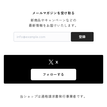
メールマガジンを受け取る
新商品やキャンペーンなどの

最新情報をお届けいたします。
登録
X
フォローする
当ショップは適格請求書発行事業者です。