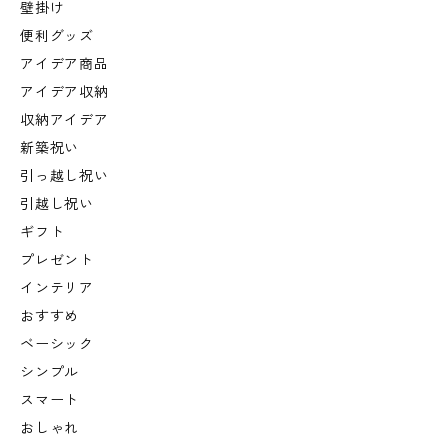
壁掛け
便利グッズ
アイデア商品
アイデア収納
収納アイデア
新築祝い
引っ越し祝い
引越し祝い
ギフト
プレゼント
インテリア
おすすめ
ベーシック
シンプル
スマート
おしゃれ