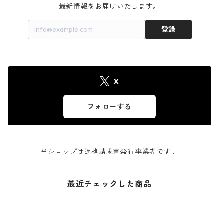
最新情報をお届けいたします。
登録
X
フォローする
当ショップは適格請求書発行事業者です。
最近チェックした商品