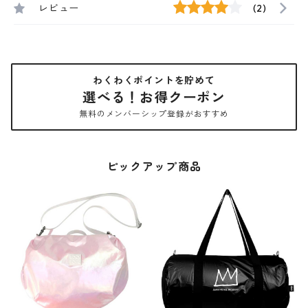
レビュー
(2)
わくわくポイントを貯めて
選べる！お得クーポン
無料のメンバーシップ登録がおすすめ
ピックアップ商品