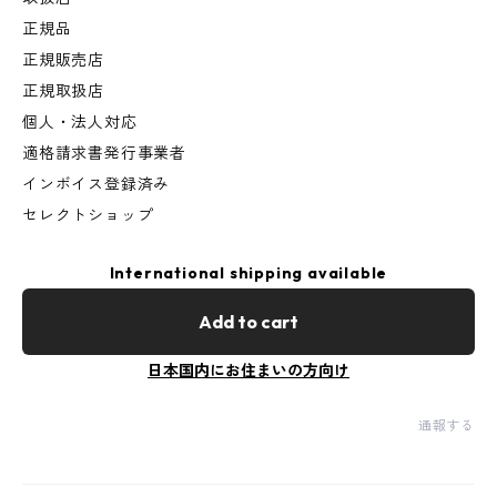
正規品
正規販売店
正規取扱店
個人・法人対応
適格請求書発行事業者
インボイス登録済み
セレクトショップ
International shipping available
Add to cart
日本国内にお住まいの方向け
通報する