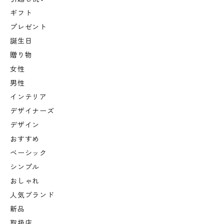
ギフト
プレゼント
誕生日
贈り物
女性
男性
インテリア
デザイナーズ
デザイン
おすすめ
ベーシック
シンプル
おしゃれ
人気ブランド
新品
取扱店