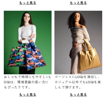
もっと見る
もっと見る
おしゃれで地球にもやさしいL
ゴージャスにLOQIを演出し、
OQIは、環境意識の高い方に
カジュアル以外でもLOQIを楽
もぴったりです。
しんで頂けます。
もっと見る
もっと見る