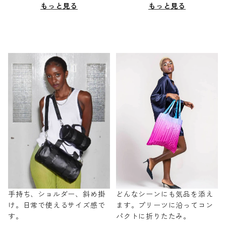
もっと見る
もっと見る
手持ち、ショルダー、斜め掛
どんなシーンにも気品を添え
け。日常で使えるサイズ感で
ます。プリーツに沿ってコン
す。
パクトに折りたたみ。