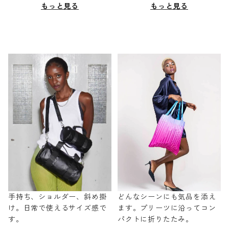
もっと見る
もっと見る
手持ち、ショルダー、斜め掛
どんなシーンにも気品を添え
け。日常で使えるサイズ感で
ます。プリーツに沿ってコン
す。
パクトに折りたたみ。