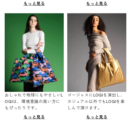
もっと見る
もっと見る
おしゃれで地球にもやさしいL
ゴージャスにLOQIを演出し、
OQIは、環境意識の高い方に
カジュアル以外でもLOQIを楽
もぴったりです。
しんで頂けます。
もっと見る
もっと見る