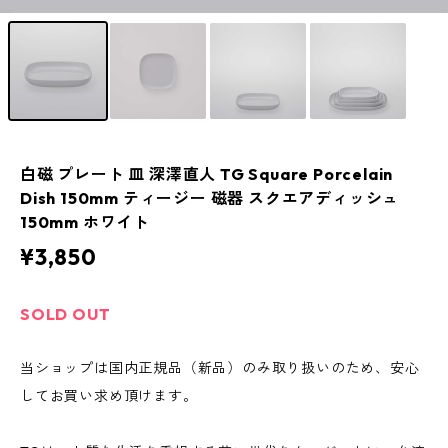
白磁 プレート 皿 深澤直人 TG Square Porcelain
Dish 150mm ティージー 磁器 スクエアディッシュ
150mm ホワイト
¥3,850
SOLD OUT
当ショップは国内正規品（新品）のみ取り扱いのため、安心
してお買い求め頂けます。