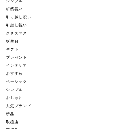
シンプル
新築祝い
引っ越し祝い
引越し祝い
クリスマス
誕生日
ギフト
プレゼント
インテリア
おすすめ
ベーシック
シンプル
おしゃれ
人気ブランド
新品
取扱店