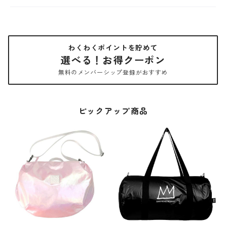
わくわくポイントを貯めて
選べる！お得クーポン
無料のメンバーシップ登録がおすすめ
ピックアップ商品