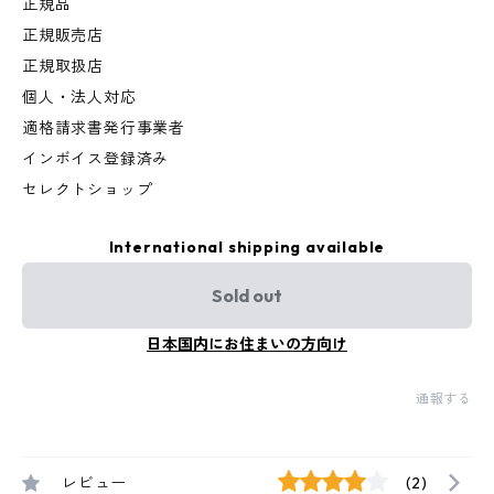
正規品
正規販売店
正規取扱店
個人・法人対応
適格請求書発行事業者
インボイス登録済み
セレクトショップ
International shipping available
Sold out
日本国内にお住まいの方向け
通報する
レビュー
(2)