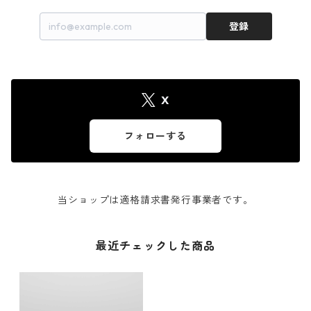
登録
X
フォローする
当ショップは適格請求書発行事業者です。
最近チェックした商品