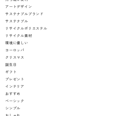
アートデザイン
サステナブルブランド
サステナブル
リサイクルポリエステル
リサイクル素材
環境に優しい
ヨーロッパ
クリスマス
誕生日
ギフト
プレゼント
インテリア
おすすめ
ベーシック
シンプル
おしゃれ