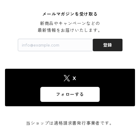
メールマガジンを受け取る
新商品やキャンペーンなどの

最新情報をお届けいたします。
登録
X
フォローする
当ショップは適格請求書発行事業者です。