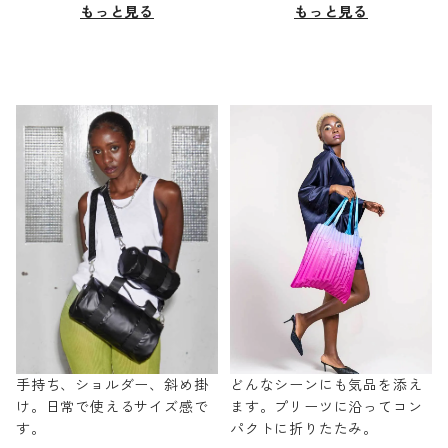
もっと見る
もっと見る
手持ち、ショルダー、斜め掛
どんなシーンにも気品を添え
け。日常で使えるサイズ感で
ます。プリーツに沿ってコン
す。
パクトに折りたたみ。