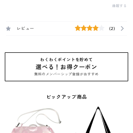
通報する
レビュー
(2)
わくわくポイントを貯めて
選べる！お得クーポン
無料のメンバーシップ登録がおすすめ
ピックアップ商品