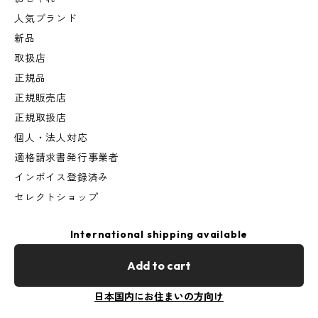
人気ブランド
新品
取扱店
正規品
正規販売店
正規取扱店
個人・法人対応
適格請求書発行事業者
インボイス登録済み
セレクトショップ
International shipping available
Add to cart
日本国内にお住まいの方向け