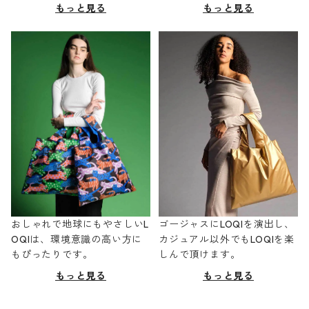
もっと見る
もっと見る
おしゃれで地球にもやさしいL
ゴージャスにLOQIを演出し、
OQIは、環境意識の高い方に
カジュアル以外でもLOQIを楽
もぴったりです。
しんで頂けます。
もっと見る
もっと見る