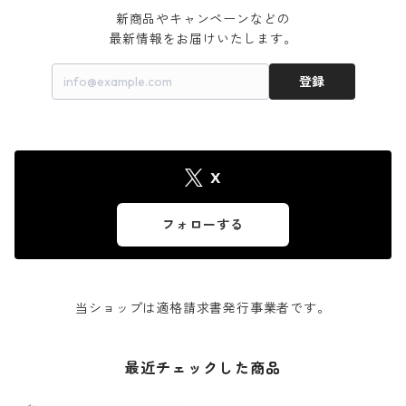
新商品やキャンペーンなどの

最新情報をお届けいたします。
登録
X
フォローする
当ショップは適格請求書発行事業者です。
最近チェックした商品