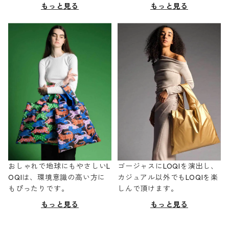
もっと見る
もっと見る
おしゃれで地球にもやさしいL
ゴージャスにLOQIを演出し、
OQIは、環境意識の高い方に
カジュアル以外でもLOQIを楽
もぴったりです。
しんで頂けます。
もっと見る
もっと見る