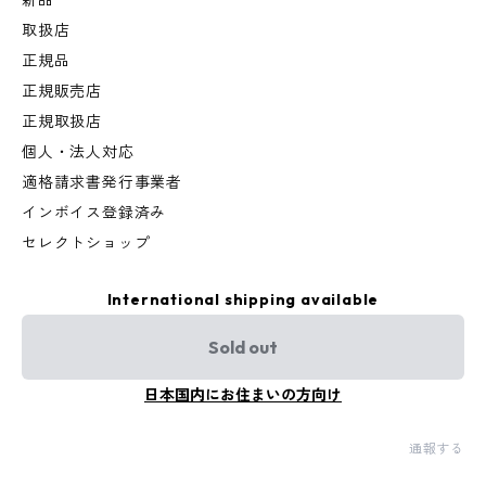
新品
取扱店
正規品
正規販売店
正規取扱店
個人・法人対応
適格請求書発行事業者
インボイス登録済み
セレクトショップ
International shipping available
Sold out
日本国内にお住まいの方向け
通報する