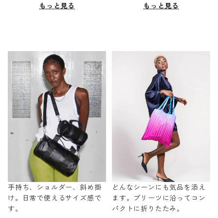
もっと見る
もっと見る
手持ち、ショルダー、斜め掛
どんなシーンにも気品を添え
け。日常で使えるサイズ感で
ます。プリーツに沿ってコン
す。
パクトに折りたたみ。