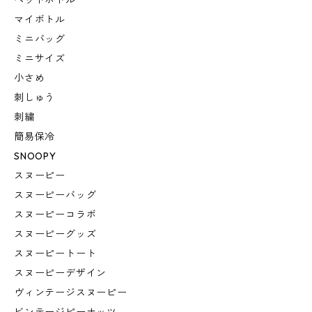
ペットボトル
マイボトル
ミニバッグ
ミニサイズ
小さめ
刺しゅう
刺繍
簡易保冷
SNOOPY
スヌーピー
スヌーピーバッグ
スヌーピーコラボ
スヌーピーグッズ
スヌーピートート
スヌーピーデザイン
ヴィンテージスヌーピー