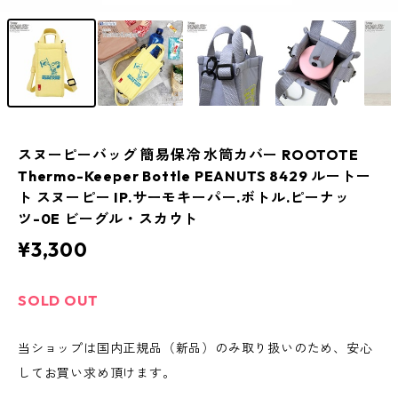
スヌーピーバッグ 簡易保冷 水筒カバー ROOTOTE
Thermo-Keeper Bottle PEANUTS 8429 ルートー
ト スヌーピー IP.サーモキーパー.ボトル.ピーナッ
ツ-0E ビーグル・スカウト
¥3,300
SOLD OUT
当ショップは国内正規品（新品）のみ取り扱いのため、安心
してお買い求め頂けます。