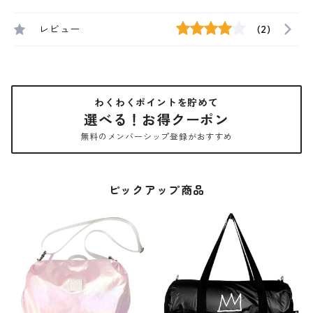
レビュー
(2)
わくわくポイントを貯めて
選べる！お得クーポン
無料のメンバーシップ登録がおすすめ
ピックアップ商品