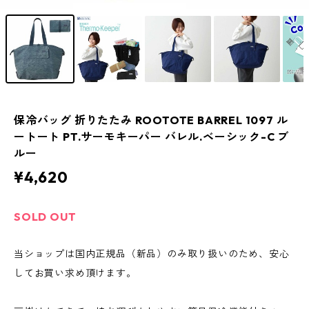
保冷バッグ 折りたたみ ROOTOTE BARREL 1097 ル
ートート PT.サーモキーパー バレル.ベーシック-C ブ
ルー
¥4,620
SOLD OUT
当ショップは国内正規品（新品）のみ取り扱いのため、安心
してお買い求め頂けます。