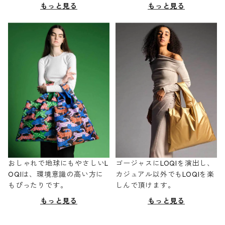
もっと見る
もっと見る
おしゃれで地球にもやさしいL
ゴージャスにLOQIを演出し、
OQIは、環境意識の高い方に
カジュアル以外でもLOQIを楽
もぴったりです。
しんで頂けます。
もっと見る
もっと見る