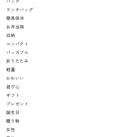
バッグ
ランチバッグ
簡易保冷
お弁当箱
収納
コンパクト
パッカブル
折りたたみ
軽量
かわいい
遊び心
ギフト
プレゼント
誕生日
贈り物
女性