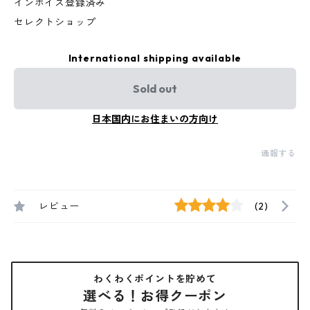
インボイス登録済み
セレクトショップ
International shipping available
Sold out
日本国内にお住まいの方向け
通報する
レビュー
(2)
わくわくポイントを貯めて
選べる！お得クーポン