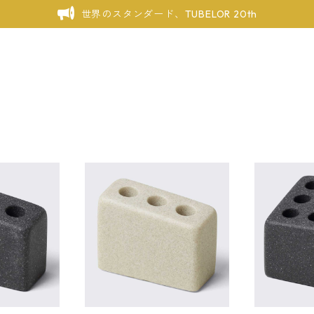
世界のスタンダード、TUBELOR 20th