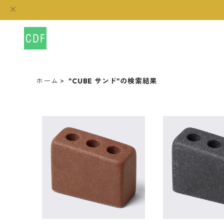
ホーム
"CUBE サンド"の検索結果