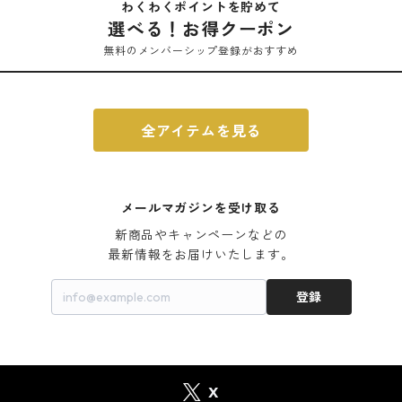
わくわくポイントを貯めて
ィ
選べる！お得クーポン
無料のメンバーシップ登録がおすすめ
全アイテムを見る
メールマガジンを受け取る
新商品やキャンペーンなどの

最新情報をお届けいたします。
登録
X